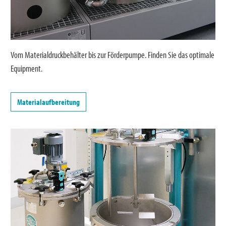
Vom Materialdruckbehälter bis zur Förderpumpe. Finden Sie das optimale
Equipment.
Materialaufbereitung