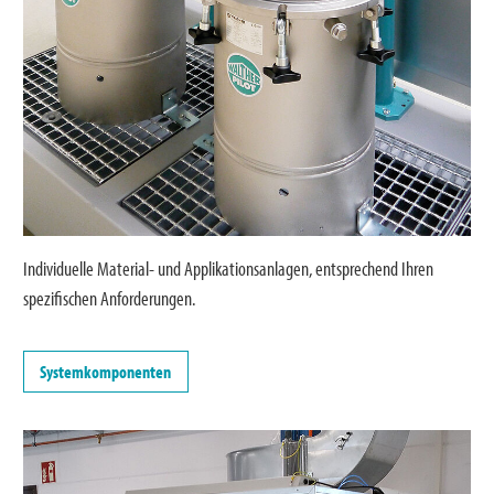
Individuelle Material- und Applikationsanlagen, entsprechend Ihren
spezifischen Anforderungen.
Systemkomponenten