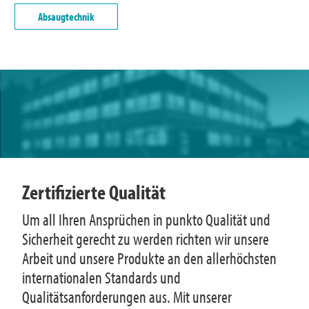
Absaugtechnik
Zertifizierte Qualität
Um all Ihren Ansprüchen in punkto Qualität und
Sicherheit gerecht zu werden richten wir unsere
Arbeit und unsere Produkte an den allerhöchsten
internationalen Standards und
Qualitätsanforderungen aus. Mit unserer