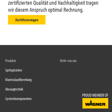
zertifizierten Qualität und Nachhaltigkeit tragen
wir diesem Anspruch optimal Rechnung.
Zertifizierungen
Produkte
Mehr von uns
Spritzpistolen
Materialaufbereitung
Absaugtechnik
Systemkomponenten