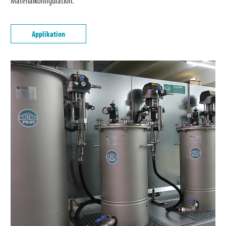
Applikation