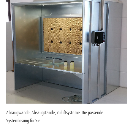
Absaugwände, Absaugstände, Zuluftsysteme. Die passende
Systemlösung für Sie.