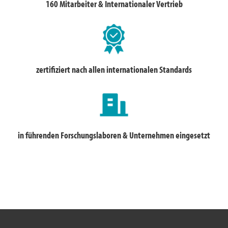
160 Mitarbeiter & Internationaler Vertrieb
zertifiziert nach allen internationalen Standards
in führenden Forschungslaboren & Unternehmen eingesetzt