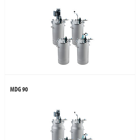
MDG 90