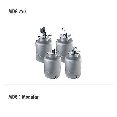
MDG 250
MDG 1 Modular