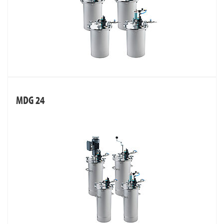
MDG 24