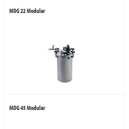
MDG 22 Modular
MDG 45 Modular