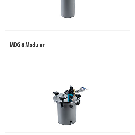
MDG 8 Modular