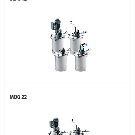
MDG 22