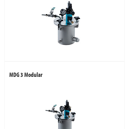
MDG 3 Modular