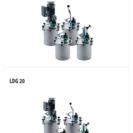
LDG 20