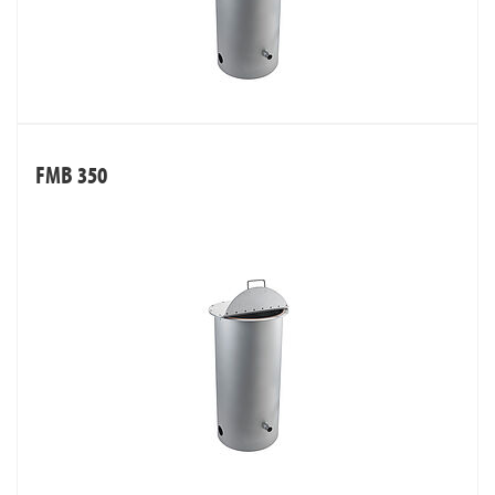
FMB 350