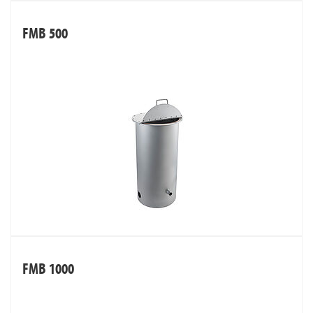
FMB 500
FMB 1000