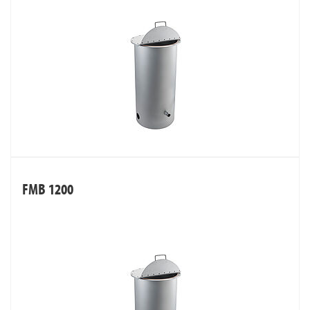
FMB 1200