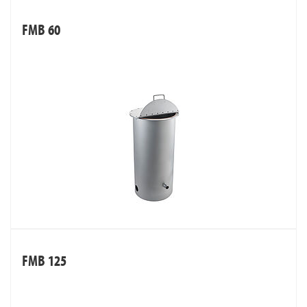
FMB 60
FMB 125