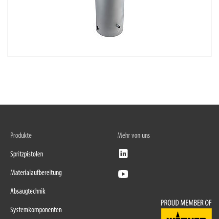
Produkte
Mehr von uns
Spritzpistolen
Materialaufbereitung
Absaugtechnik
Systemkomponenten