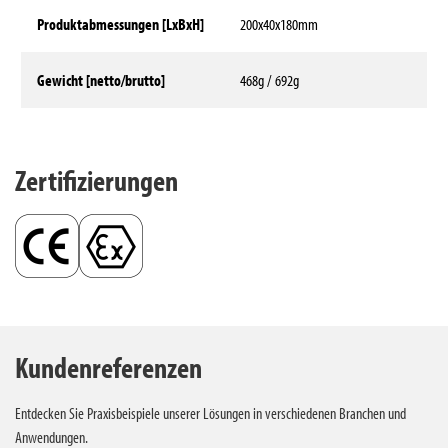
Produktabmessungen [LxBxH]
200x40x180mm
Gewicht [netto/brutto]
468g / 692g
Technische Daten
Zertifizierungen
Kundenreferenzen
Entdecken Sie Praxisbeispiele unserer Lösungen in verschiedenen Branchen und
Anwendungen.