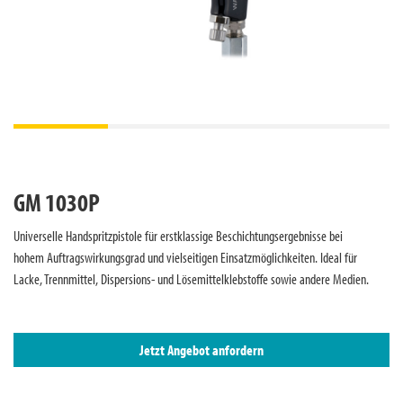
GM 1030P
Universelle Handspritzpistole für erstklassige Beschichtungsergebnisse bei
hohem Auftragswirkungsgrad und vielseitigen Einsatzmöglichkeiten. Ideal für
Lacke, Trennmittel, Dispersions- und Lösemittelklebstoffe sowie andere Medien.
Jetzt Angebot anfordern