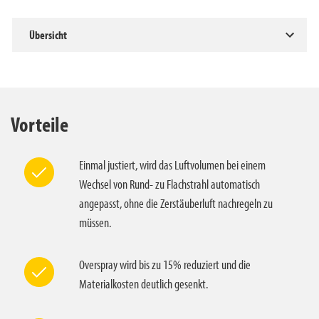
Übersicht
Vorteile
Einmal justiert, wird das Luftvolumen bei einem
Wechsel von Rund- zu Flachstrahl automatisch
angepasst, ohne die Zerstäuberluft nachregeln zu
müssen.
Overspray wird bis zu 15% reduziert und die
Materialkosten deutlich gesenkt.