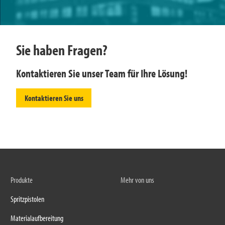
Sie haben Fragen?
Kontaktieren Sie unser Team für Ihre Lösung!
Kontaktieren Sie uns
Produkte
Mehr von uns
Spritzpistolen
Materialaufbereitung