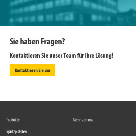
Sie haben Fragen?
Kontaktieren Sie unser Team für Ihre Lösung!
Kontaktieren Sie uns
Produkte
Mehr von uns
Spritzpistolen