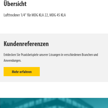
Übersicht
Lufttrockner 1/4" für MDG KLA 22, MDG 45 KLA
Kundenreferenzen
Entdecken Sie Praxisbeispiele unserer Lösungen in verschiedenen Branchen und
Anwendungen.
Mehr erfahren