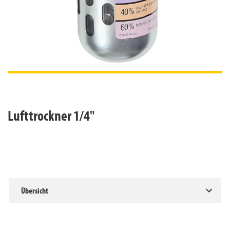
Lufttrockner 1/4"
Übersicht