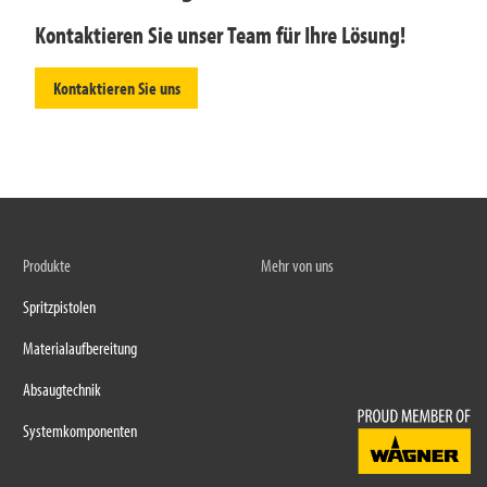
Kontaktieren Sie unser Team für Ihre Lösung!
Kontaktieren Sie uns
Produkte
Mehr von uns
Spritzpistolen
Materialaufbereitung
Absaugtechnik
Systemkomponenten