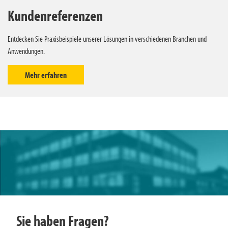
Kundenreferenzen
Entdecken Sie Praxisbeispiele unserer Lösungen in verschiedenen Branchen und
Anwendungen.
Mehr erfahren
Sie haben Fragen?