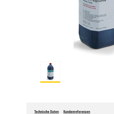
Technische Daten
Kundenreferenzen