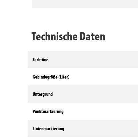
Technische Daten
Farbtöne
Gebindegröße (Liter)
Untergrund
Punktmarkierung
Linienmarkierung