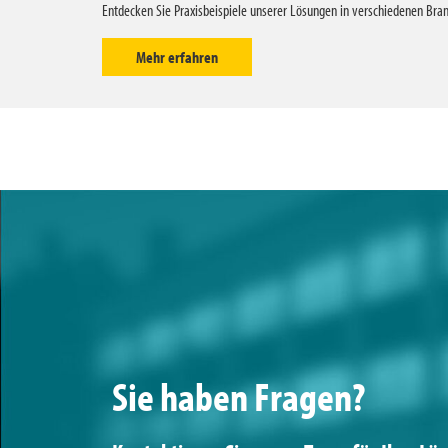
Entdecken Sie Praxisbeispiele unserer Lösungen in verschiedenen B
Mehr erfahren
Sie haben Fragen?