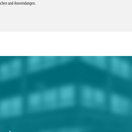
ranchen und Anwendungen.