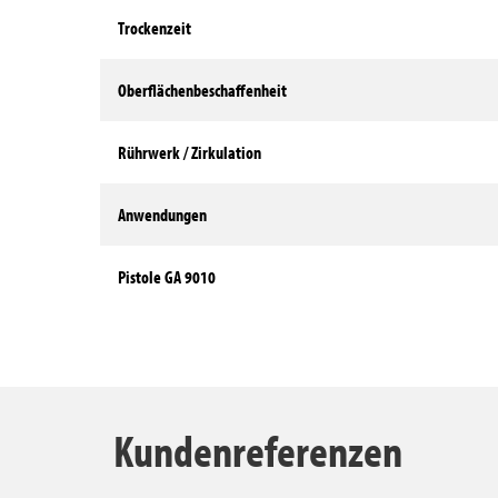
Trockenzeit
Oberflächenbeschaffenheit
Rührwerk / Zirkulation
Anwendungen
Pistole GA 9010
Technische Daten
Kundenreferenzen