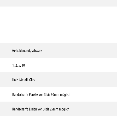
Gelb, blau, rot, schwarz
1, 2, 5, 10
Holz, Metall, Glas
Randscharfe Punkte von 3 bis 30mm möglich
Randscharfe Linien von 3 bis 25mm möglich