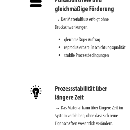
gleichmäßige Förderung
→ Der Materialfluss erfolgt ohne
Druckschwankungen.
gleichmäßiger Auftrag
reproduzierbare Beschichtungsqualität
stabile Prozessbedingungen
Prozessstabilität über
längere Zeit
→ Das Material kann über längere Zeit im
System verbleiben, ohne dass sich seine
Eigenschaften wesentlich verändern.