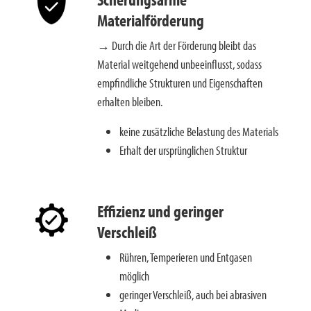
Materialförderung
→ Durch die Art der Förderung bleibt das
Material weitgehend unbeeinflusst, sodass
empfindliche Strukturen und Eigenschaften
erhalten bleiben.
keine zusätzliche Belastung des Materials
Erhalt der ursprünglichen Struktur
Effizienz und geringer
Verschleiß
Rühren, Temperieren und Entgasen
möglich
geringer Verschleiß, auch bei abrasiven