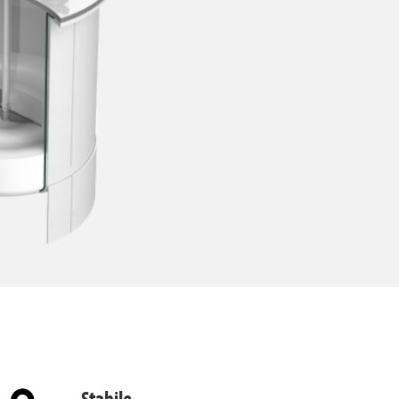
Stabile