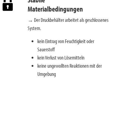
Materialbedingungen
→ Der Druckbehälter arbeitet als geschlossenes
System.
kein Eintrag von Feuchtigkeit oder
Sauerstoff
kein Verlust von Lösemitteln
keine ungewollten Reaktionen mit der
Umgebung