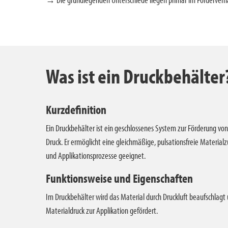
Was ist ein Druckbehälter
Kurzdefinition
Ein Druckbehälter ist ein geschlossenes System zur Förderung vo
Druck. Er ermöglicht eine gleichmäßige, pulsationsfreie Materialzu
und Applikationsprozesse geeignet.
Funktionsweise und Eigenschaften
Im Druckbehälter wird das Material durch Druckluft beaufschlagt
Materialdruck zur Applikation gefördert.