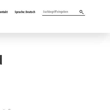
ontakt
Sprache:
Deutsch
d