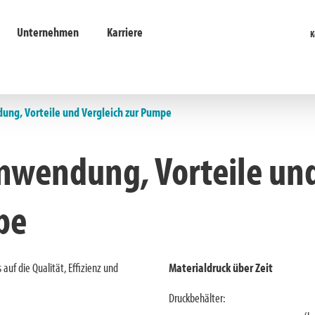
Unternehmen
Karriere
K
ung, Vorteile und Vergleich zur Pumpe
nwendung, Vorteile un
pe
auf die Qualität, Effizienz und
Materialdruck über Zeit
Druckbehälter: