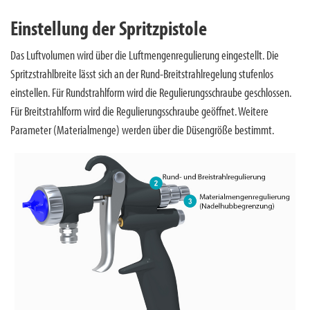
Einstellung der Spritzpistole
Das Luftvolumen wird über die Luftmengenregulierung eingestellt. Die
Spritzstrahlbreite lässt sich an der Rund-Breitstrahlregelung stufenlos
einstellen. Für Rundstrahlform wird die Regulierungsschraube geschlossen.
Für Breitstrahlform wird die Regulierungsschraube geöffnet. Weitere
Parameter (Materialmenge) werden über die Düsengröße bestimmt.