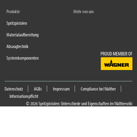
Produkte
Mehr von uns
Spritzpistolen
Materialaufbereitung
Absaugtechnik
Systemkomponenten
Datenschutz
AGBs
Impressum
Compliance bei Walther
Informationspflicht
© 2026 Spritzpistolen: Unterschiede und Eigenschaften im Waltherwiki