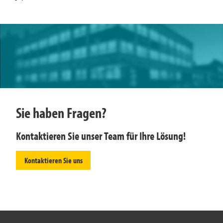
Sie haben Fragen?
Kontaktieren Sie unser Team für Ihre Lösung!
Kontaktieren Sie uns