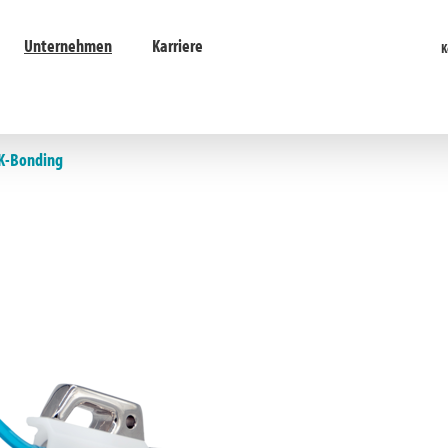
Unternehmen
Karriere
K
2K-Bonding