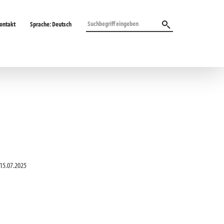
ontakt
Sprache:
Deutsch
15.07.2025