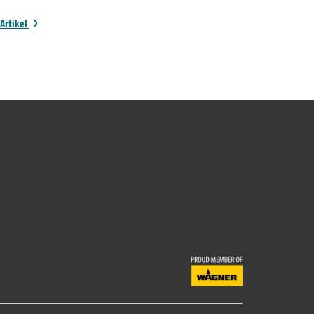
 Artikel