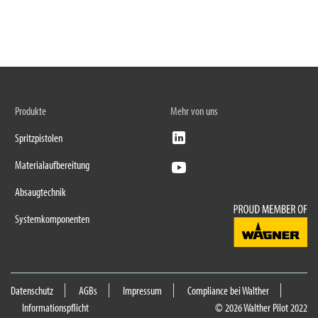
Produkte
Mehr von uns
Spritzpistolen
Materialaufbereitung
Absaugtechnik
Systemkomponenten
Datenschutz
AGBs
Impressum
Compliance bei Walther
Informationspflicht
© 2026 Walther Pilot 2022