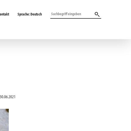
ontakt
Sprache:
Deutsch
30.06.2021